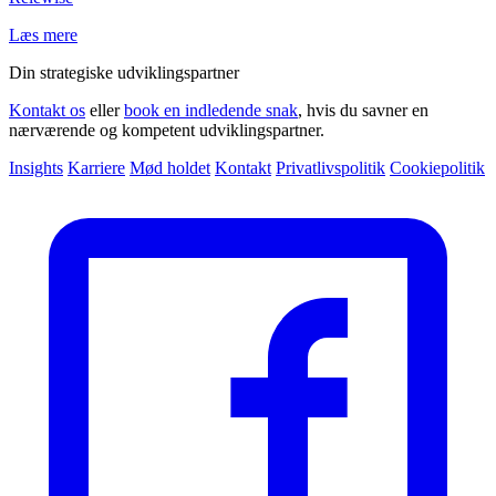
Læs mere
Din strategiske udviklingspartner
Kontakt os
eller
book en indledende snak
, hvis du savner en
nærværende og kompetent udviklingspartner.
Insights
Karriere
Mød holdet
Kontakt
Privatlivspolitik
Cookiepolitik