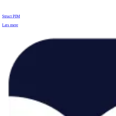
Struct PIM
Læs mere