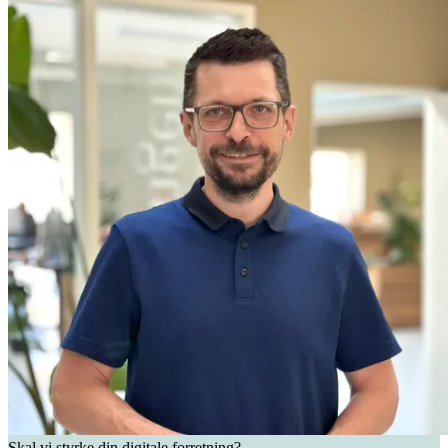
Skal vi styrke din digitale forretning?