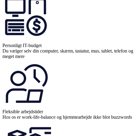
Personligt IT-budget
Du vælger selv din computer, skærm, tastatur, mus, tablet, telefon og
meget mere
Fleksible arbejdstider
Hos os er work-life-balance og hjemmearbejde ikke blot buzzwords