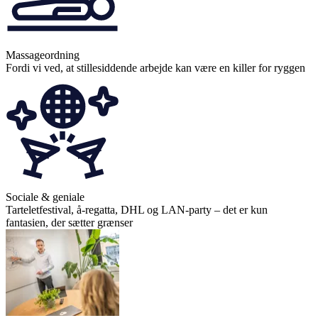
Massageordning
Fordi vi ved, at stillesiddende arbejde kan være en killer for ryggen
Sociale & geniale
Tarteletfestival, å-regatta, DHL og LAN-party – det er kun
fantasien, der sætter grænser