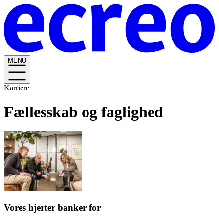
MENU
Karriere
Fællesskab og faglighed
Vores hjerter banker for