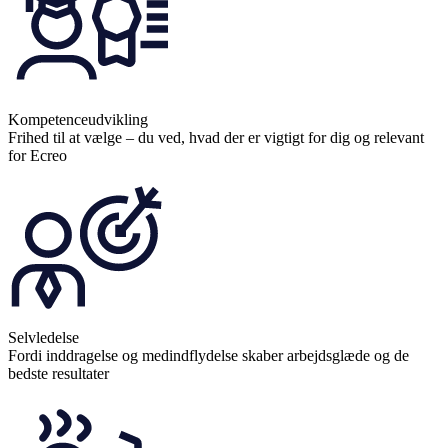
Kompetenceudvikling
Frihed til at vælge – du ved, hvad der er vigtigt for dig og relevant
for Ecreo
Selvledelse
Fordi inddragelse og medindflydelse skaber arbejdsglæde og de
bedste resultater