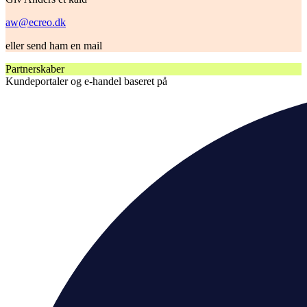
aw@ecreo.dk
eller send ham en mail
Partnerskaber
Kundeportaler og e-handel baseret på