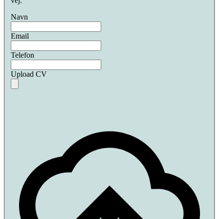
vej.
Navn
Email
Telefon
Upload CV