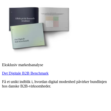
Eksklusiv markedsanalyse
Det Digitale B2B Benchmark
Få et unikt indblik i, hvordan digital modenhed påvirker bundlinjen
hos danske B2B-virksomheder.