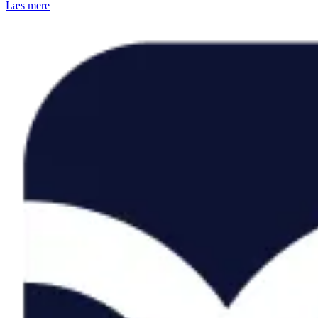
Læs mere