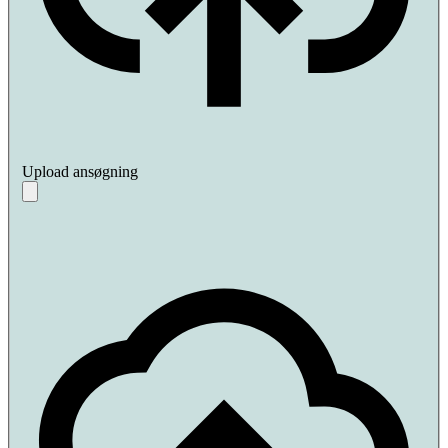
Upload ansøgning