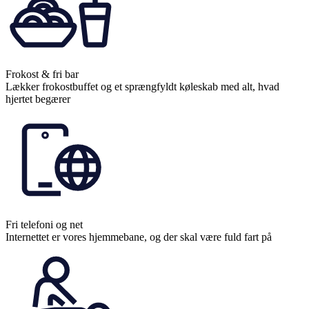
Frokost & fri bar
Lækker frokostbuffet og et sprængfyldt køleskab med alt, hvad
hjertet begærer
Fri telefoni og net
Internettet er vores hjemmebane, og der skal være fuld fart på