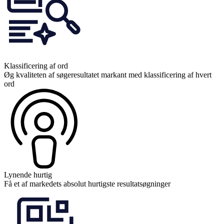
Klassificering af ord
Øg kvaliteten af søgeresultatet markant med klassificering af hvert
ord
Lynende hurtig
Få et af markedets absolut hurtigste resultatsøgninger