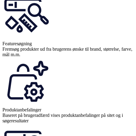
Featuresøgning
Fremsøg produkter ud fra brugerens ønske til brand, størrelse, farve,
mål m.m.
Produktanbefalinger
Baseret på brugeradfærd vises produktanbefalinger på sitet og i
søgeresultater