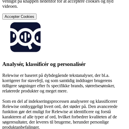
venligst på knappen nedenfor for at acceptere cookies og nyd
videoen.
Accepter Cookies
Analysér, klassificér og personalisér
Relewise er baseret på dybdegående tekstanalyser, der bl.a.
korrigerer for stavefejl, og som samtidig inddrager brugerens
tidligere søgninger efter fx specifikke brands, størrelsesønsker,
relaterede produkter og meget mere.
Som en del af indekseringsprocessen analyserer og klassificerer
Relewise omhyggeligt hvert ord, det støder på. Den avancerede
funktion gør det muligt for Relewise at identificere og forstå
karakteren af alle typer af ord, hvilket forbedrer kvaliteten af de
søgeresultater, der leveres til brugerne, herunder personlige
produktanbefalinger.