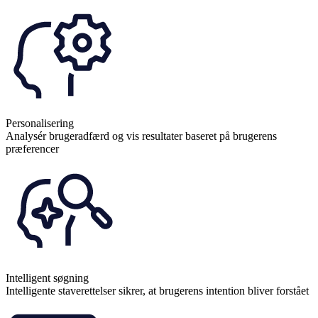
Personalisering
Analysér brugeradfærd og vis resultater baseret på brugerens
præferencer
Intelligent søgning
Intelligente staverettelser sikrer, at brugerens intention bliver forstået