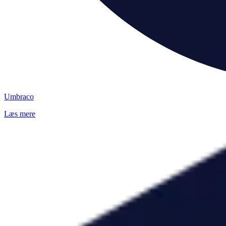
Umbraco
Læs mere