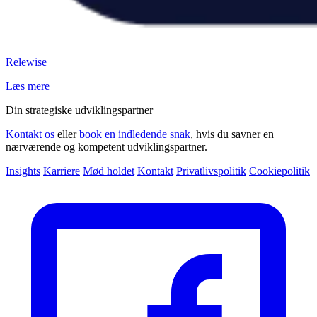
Relewise
Læs mere
Din strategiske udviklingspartner
Kontakt os
eller
book en indledende snak
, hvis du savner en
nærværende og kompetent udviklingspartner.
Insights
Karriere
Mød holdet
Kontakt
Privatlivspolitik
Cookiepolitik