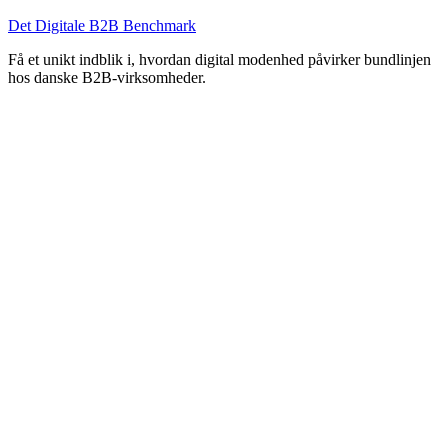
Det Digitale B2B Benchmark
Få et unikt indblik i, hvordan digital modenhed påvirker bundlinjen
hos danske B2B-virksomheder.