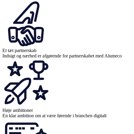
Et tæt partnerskab
Indsigt og nærhed er afgørende for partnerskabet med Alumeco
Høje ambitioner
En klar ambition om at være førende i branchen digitalt