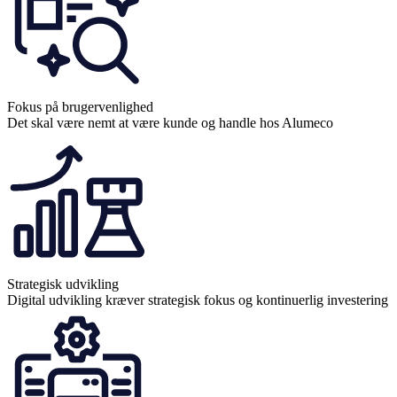
Fokus på brugervenlighed
Det skal være nemt at være kunde og handle hos Alumeco
Strategisk udvikling
Digital udvikling kræver strategisk fokus og kontinuerlig investering