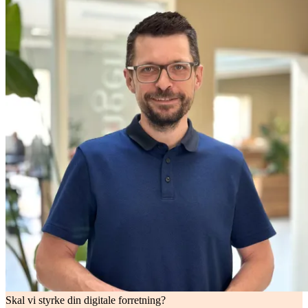
Skal vi styrke din digitale forretning?