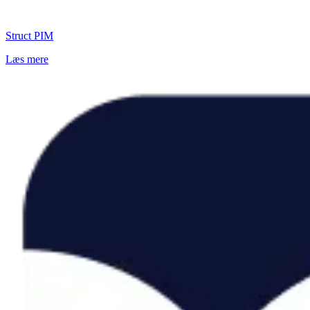
Struct PIM
Læs mere