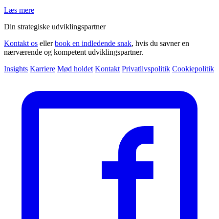
Læs mere
Din strategiske udviklingspartner
Kontakt os
eller
book en indledende snak
, hvis du savner en
nærværende og kompetent udviklingspartner.
Insights
Karriere
Mød holdet
Kontakt
Privatlivspolitik
Cookiepolitik