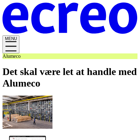
MENU
Alumeco
Det skal være let at handle med
Alumeco