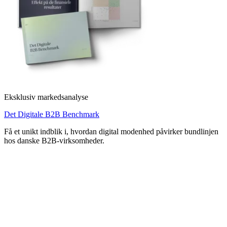
Eksklusiv markedsanalyse
Det Digitale B2B Benchmark
Få et unikt indblik i, hvordan digital modenhed påvirker bundlinjen
hos danske B2B-virksomheder.