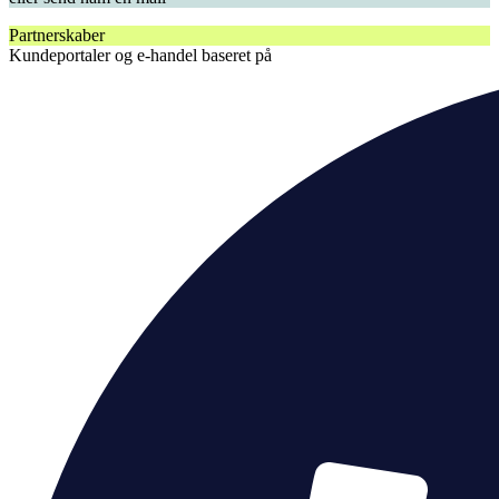
Partnerskaber
Kundeportaler og e-handel baseret på