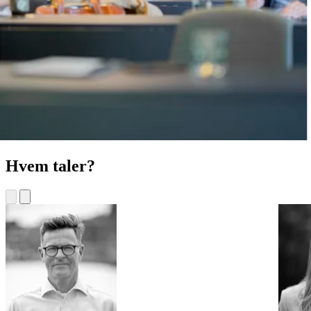
Hvem taler?