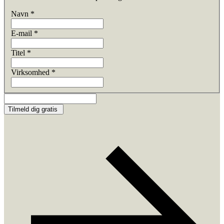
Navn
*
E-mail
*
Titel
*
Virksomhed
*