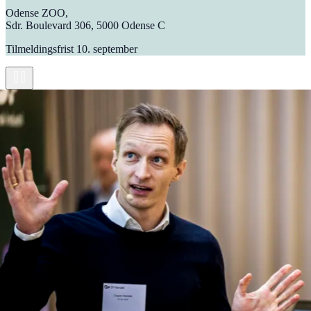
Odense ZOO,
Sdr. Boulevard 306, 5000 Odense C
Tilmeldingsfrist 10. september