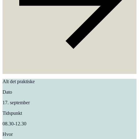
Alt det praktiske
Dato
17. september
Tidspunkt
08.30-12.30
Hvor