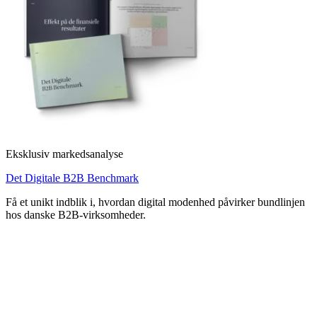
Eksklusiv markedsanalyse
Det Digitale B2B Benchmark
Få et unikt indblik i, hvordan digital modenhed påvirker bundlinjen
hos danske B2B-virksomheder.