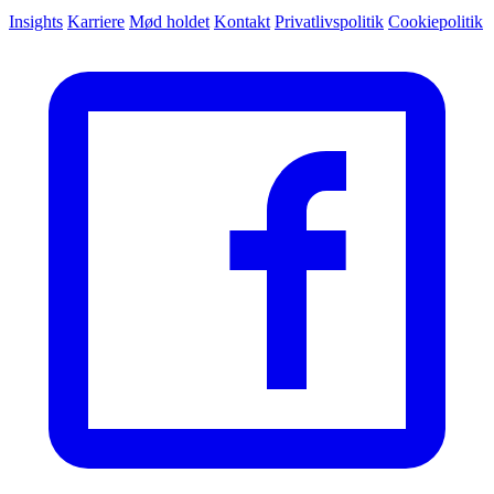
Insights
Karriere
Mød holdet
Kontakt
Privatlivspolitik
Cookiepolitik