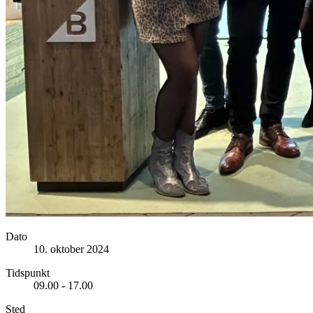
Dato
10. oktober 2024
Tidspunkt
09.00 - 17.00
Sted