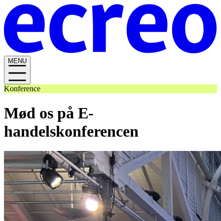
MENU
Konference
Mød os på E-
handelskonferencen