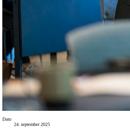
Dato
24. september 2025