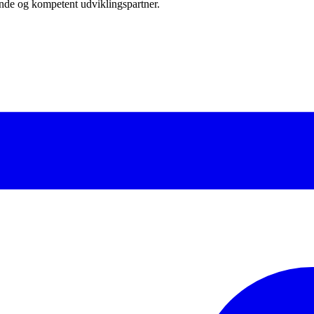
nde og kompetent udviklingspartner.