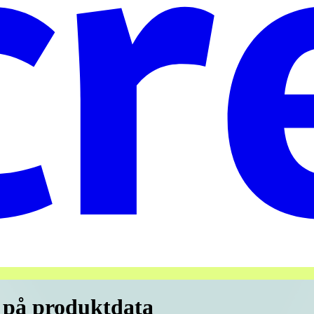
 på produktdata