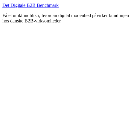
Det Digitale B2B Benchmark
Få et unikt indblik i, hvordan digital modenhed påvirker bundlinjen
hos danske B2B-virksomheder.