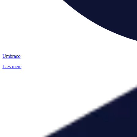
Umbraco
Læs mere