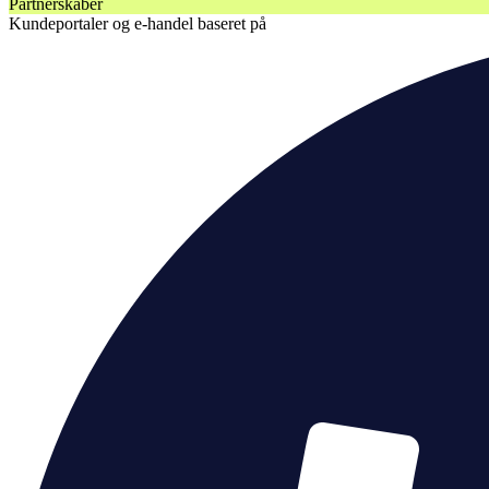
Partnerskaber
Kundeportaler og e-handel baseret på