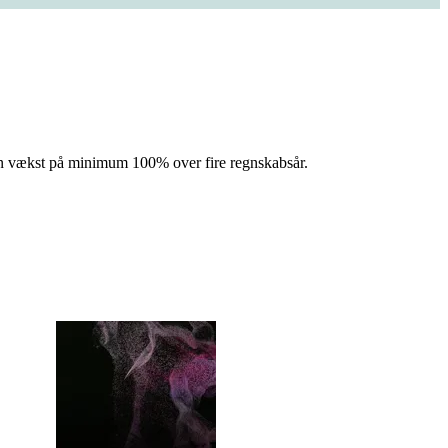
 en vækst på minimum 100% over fire regnskabsår.