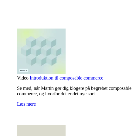
Video
Introduktion til composable commerce
Se med, når Martin gør dig klogere på begrebet composable
commerce, og hvorfor det er det nye sort.
Læs mere