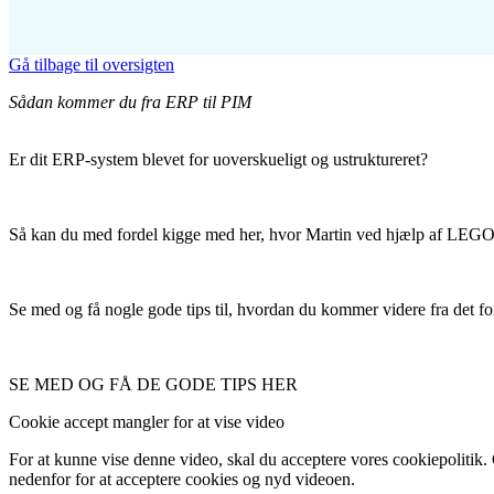
Gå tilbage til oversigten
Sådan kommer du fra ERP til PIM
Er dit ERP-system blevet for uoverskueligt og ustruktureret?
Så kan du med fordel kigge med her, hvor Martin ved hjælp af LEGO 
Se med og få nogle gode tips til, hvordan du kommer videre fra det f
SE MED OG FÅ DE GODE TIPS HER
Cookie accept mangler for at vise video
For at kunne vise denne video, skal du acceptere vores cookiepolitik. 
nedenfor for at acceptere cookies og nyd videoen.