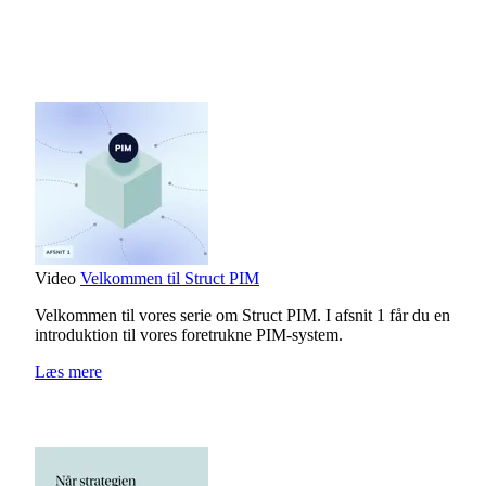
Video
Velkommen til Struct PIM
Velkommen til vores serie om Struct PIM. I afsnit 1 får du en
introduktion til vores foretrukne PIM-system.
Læs mere