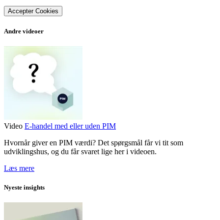
Accepter Cookies
Andre videoer
Video
E-handel med eller uden PIM
Hvornår giver en PIM værdi? Det spørgsmål får vi tit som
udviklingshus, og du får svaret lige her i videoen.
Læs mere
Nyeste insights