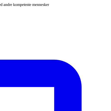
e med andre kompetente mennesker