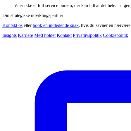
Vi er ikke et full-service bureau, der kan lidt af det hele. Til
Din strategiske udviklingspartner
Kontakt os
eller
book en indledende snak
, hvis du savner en nærvære
Insights
Karriere
Mød holdet
Kontakt
Privatlivspolitik
Cookiepolitik