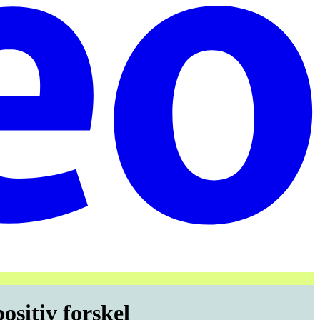
ositiv forskel