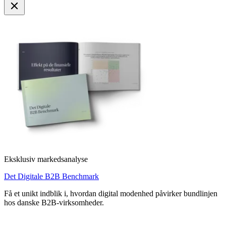
Eksklusiv markedsanalyse
Det Digitale B2B Benchmark
Få et unikt indblik i, hvordan digital modenhed påvirker bundlinjen
hos danske B2B-virksomheder.