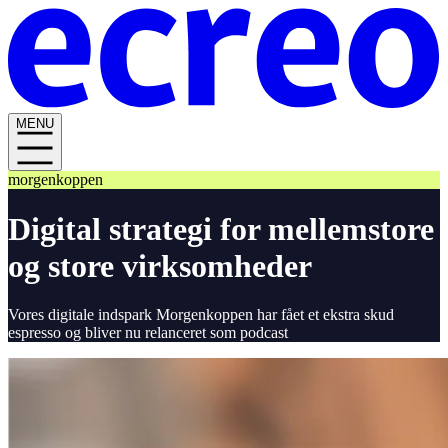
MENU
morgenkoppen
Digital strategi for mellemstore
og store virksomheder
Vores digitale indspark Morgenkoppen har fået et ekstra skud
espresso og bliver nu relanceret som podcast