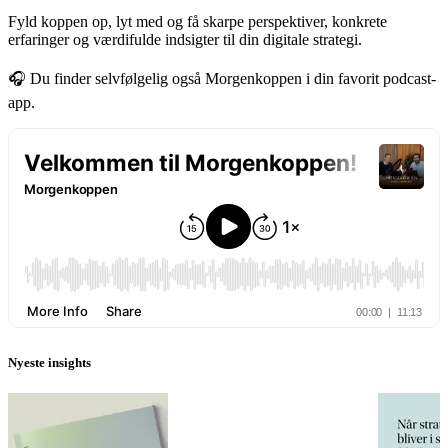
Fyld koppen op, lyt med og få skarpe perspektiver, konkrete
erfaringer og værdifulde indsigter til din digitale strategi.
🎧 Du finder selvfølgelig også Morgenkoppen i din favorit podcast-
app.
Nyeste insights