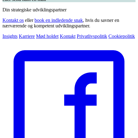
Din strategiske udviklingspartner
Kontakt os
eller
book en indledende snak
, hvis du savner en
nærværende og kompetent udviklingspartner.
Insights
Karriere
Mød holdet
Kontakt
Privatlivspolitik
Cookiepolitik